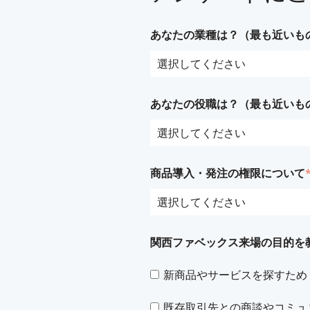
あなたの業種は？（最も近いも
あなたの役職は？（最も近いも
商品導入・発注の権限について
関西ファベックス来場の目的を
新商品やサービスを探すため
既存取引先との商談やコミュ