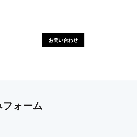
お問い合わせ
みフォーム