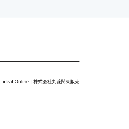
026, ideat Online｜株式会社丸菱関東販売