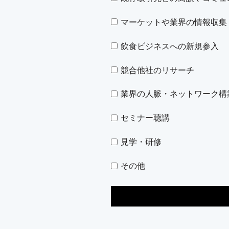
マーケットや業界の情報収集
飲食ビジネスへの新規参入
競合他社のリサーチ
業界の人脈・ネットワーク構
セミナー聴講
見学・研修
その他