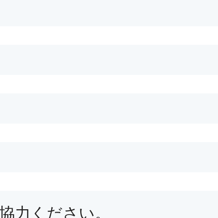
協力ください。