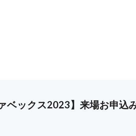
ァベックス2023】来場お申込