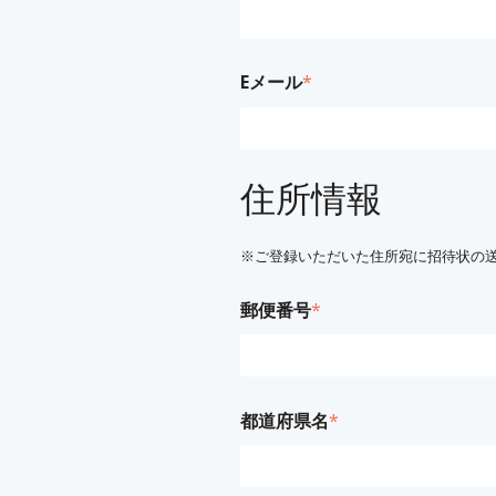
Eメール
*
住所情報
※ご登録いただいた住所宛に招待状の
郵便番号
*
都道府県名
*