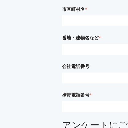
市区町村名
*
番地・建物名など
*
会社電話番号
携帯電話番号
*
アンケートにご