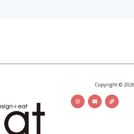
Copyright © 2