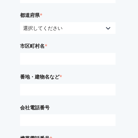
都道府県
*
市区町村名
*
番地・建物名など
*
会社電話番号