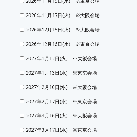
2026年11月15日(水) ※東京会場
2026年11月17日(火) ※大阪会場
2026年12月15日(火) ※大阪会場
2026年12月16日(水) ※東京会場
2027年1月12日(火) ※大阪会場
2027年1月13日(水) ※東京会場
2027年2月10日(水) ※大阪会場
2027年2月17日(水) ※東京会場
2027年3月16日(火) ※大阪会場
2027年3月17日(水) ※東京会場