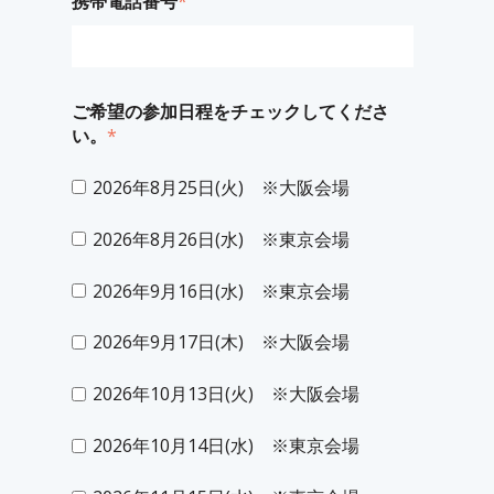
携帯電話番号
*
ご希望の参加日程をチェックしてくださ
い。
*
2026年8月25日(火) ※大阪会場
2026年8月26日(水) ※東京会場
2026年9月16日(水) ※東京会場
2026年9月17日(木) ※大阪会場
2026年10月13日(火) ※大阪会場
2026年10月14日(水) ※東京会場