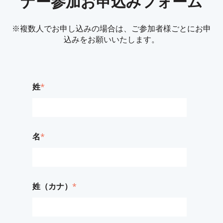
ナー参加お申込みフォーム
※複数人でお申し込みの場合は、ご参加者様ごとにお申
込みをお願いいたします。
姓
*
名
*
姓（カナ）
*