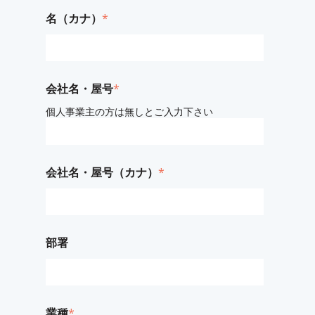
名（カナ）
*
会社名・屋号
*
個人事業主の方は無しとご入力下さい
会社名・屋号（カナ）
*
部署
業種
*